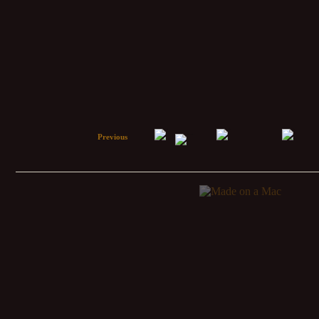
Previous