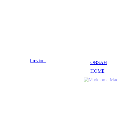
Previous
OBSAH
HOME