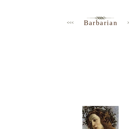
Barbarian
<<<