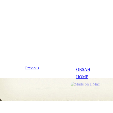
Previous
OBSAH
HOME